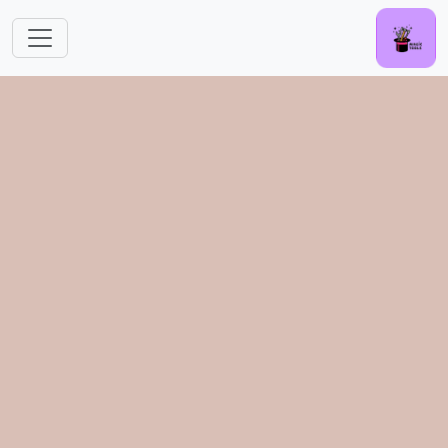
跳转到主要内容