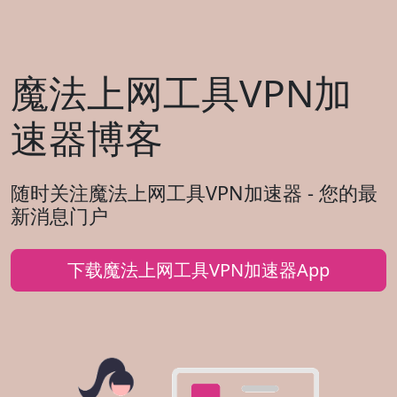
魔法上网工具VPN加
速器博客
随时关注魔法上网工具VPN加速器 - 您的最
新消息门户
下载魔法上网工具VPN加速器App