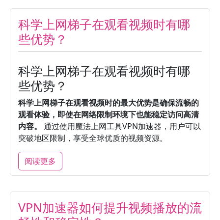
科学上网梯子在观看视频时有哪
些优势？
科学上网梯子在观看视频时有哪
些优势？
科学上网梯子在观看视频时的最大优势是确保流畅的
观看体验，即使在网络限制环境下也能稳定访问高清
内容。
通过使用魔法上网工具VPN加速器，用户可以
突破地区限制，享受全球优质的视频资源。
阅读更多
VPN加速器如何提升视频播放的流