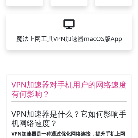
魔法上网工具VPN加速器macOS版App
VPN加速器对手机用户的网络速度
有何影响？
VPN加速器是什么？它如何影响手
机网络速度？
VPN加速器是一种通过优化网络连接，提升手机上网