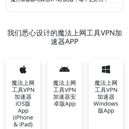
我们悉心设计的魔法上网工具VPN加
速器APP
魔法上网
魔法上网
魔法上网
工具VPN
工具VPN
工具VPN
加速器
加速器安
加速器
iOS版
卓版App
Windows
App
版App
(iPhone
& iPad)