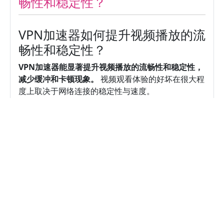
畅性和稳定性？
VPN加速器如何提升视频播放的流
畅性和稳定性？
VPN加速器能显著提升视频播放的流畅性和稳定性，
减少缓冲和卡顿现象。
视频观看体验的好坏在很大程
度上取决于网络连接的稳定性与速度。
阅读更多
如何选择适合手机使用的VPN加速
器以实现科学上网？
什么是手机VPN加速器及其在科学