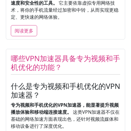
速度和安全性的工具。
它主要依靠虚拟专用网络技
术，将你的手机流量经过加密和中转，从而实现更稳
定、更快速的网络体验。
阅读更多
哪些VPN加速器具备专为视频和手
机优化的功能？
什么是专为视频和手机优化的VPN
加速器？
专为视频和手机优化的VPN加速器，能显著提升视频
播放体验和移动端连接速度。
这类VPN加速器不仅在
基础的网络加速方面表现出色，还针对视频流媒体和
移动设备进行了深度优化。