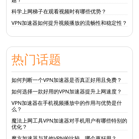
科学上网梯子在观看视频时有哪些优势？
VPN加速器如何提升视频播放的流畅性和稳定性？
热门话题
如何判断一个VPN加速器是否真正好用且免费？
如何选择一款好用的VPN加速器提升上网速度？
VPN加速器在手机视频播放中的作用与优势是什
么？
魔法上网工具VPN加速器对手机用户有哪些特别的
优化？
魔方加速器与其他VPN的比较，哪个更好用？