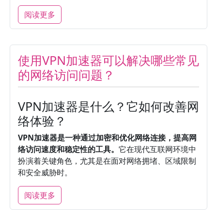
阅读更多
使用VPN加速器可以解决哪些常见
的网络访问问题？
VPN加速器是什么？它如何改善网
络体验？
VPN加速器是一种通过加密和优化网络连接，提高网
络访问速度和稳定性的工具。
它在现代互联网环境中
扮演着关键角色，尤其是在面对网络拥堵、区域限制
和安全威胁时。
阅读更多